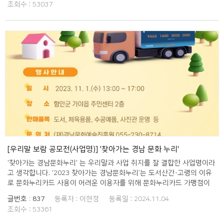
조회수 :
53037
[우리말 보람 공모전(사업명)] '찾아가는 경남 문화 누리'
'찾아가는 경남문화누리' 는 우리말과 사업 취지를 잘 결합한 사업명이라
고 생각합니다. ‘2023 찾아가는 경남문화누리’는 도서산간·고령의 이유
로 문화누리카드 사용이 어려운 이용자를 위해 문화누리카드 가맹점이
직접 이용자가 있는 지역으로 찾아가는 방식의 기획 사업이다.
글번호 :
837
등록자 :
이현정
등록일 :
2024.11.04
조회수 :
53361