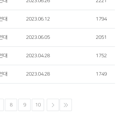
연대
2023.06.26
2221
연대
2023.06.12
1794
연대
2023.06.05
2051
연대
2023.04.28
1752
연대
2023.04.28
1749
8
9
10