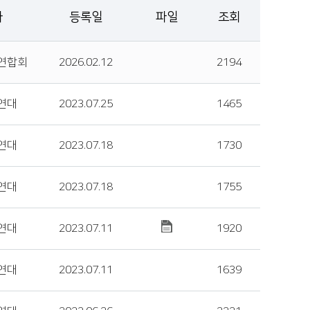
자
등록일
파일
조회
연합회
2026.02.12
2194
연대
2023.07.25
1465
연대
2023.07.18
1730
연대
2023.07.18
1755
연대
2023.07.11
1920
연대
2023.07.11
1639