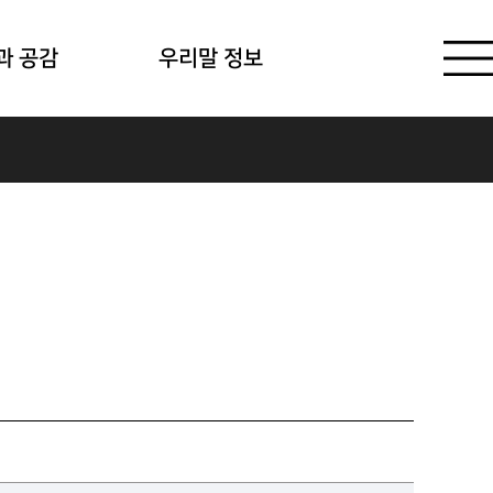
과 공감
우리말 정보