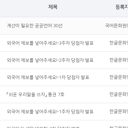
제목
등록
개선이 필요한 공공언어 30선
국어문화원
한글문화
외국어 제보를 넣어주세요!-3주차 당첨자 발표
한글문화
외국어 제보를 넣어주세요!-2주차 당첨자 발표
한글문화
외국어 제보를 넣어주세요!-1차 당첨자 발표
한글문화
「쉬운 우리말을 쓰자」 통권 7호
한글문화
외국어 제보를 넣어주세요!-1주차 당첨자 발표