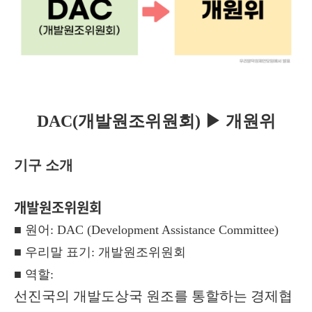
DAC(개발원조위원회)
▶ 개원위
기구 소개
개발원조위원회
■ 원어: DAC
(Development Assistance Committee)
■ 우리말 표기: 개발원조위원회
■ 역할:
선진국의 개발도상국 원조를 통할하는 경제협