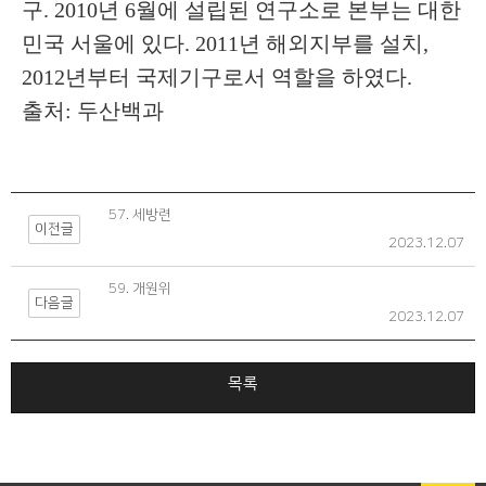
구. 2010년 6월에 설립된 연구소로 본부는 대한
민국 서울에 있다. 2011년 해외지부를 설치,
2012년부터 국제기구로서 역할을 하였다.
출처: 두산백과
57. 세방련
이전글
2023.12.07
59. 개원위
다음글
2023.12.07
목록