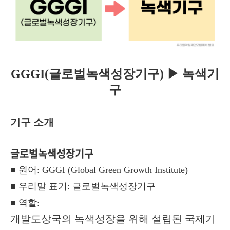
GGGI(글로벌녹색성장기구)
▶ 녹색기
구
기구 소개
글로벌녹색성장기구
■ 원어: GGGI
(Global Green Growth Institute)
■ 우리말 표기: 글로벌녹색성장기구
■ 역할:
개발도상국의 녹색성장을 위해 설립된 국제기