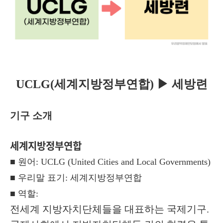
UCLG(세계지방정부연합)
▶ 세방련
기구 소개
세계지방정부연합
■ 원어: UCLG
(United Cities and Local Governments)
■ 우리말 표기: 세계지방정부연합
■ 역할:
전세계 지방자치단체들을 대표하는 국제기구.