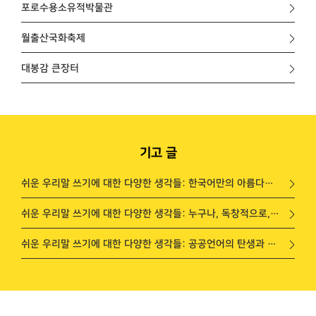
포로수용소유적박물관
월출산국화축제
대봉감 큰장터
기고 글
쉬운 우리말 쓰기에 대한 다양한 생각들: 한국어만의 아름다운 매력
쉬운 우리말 쓰기에 대한 다양한 생각들: 누구나, 독창적으로, 함께 한글을 담는 공간
쉬운 우리말 쓰기에 대한 다양한 생각들: 공공언어의 탄생과 20년