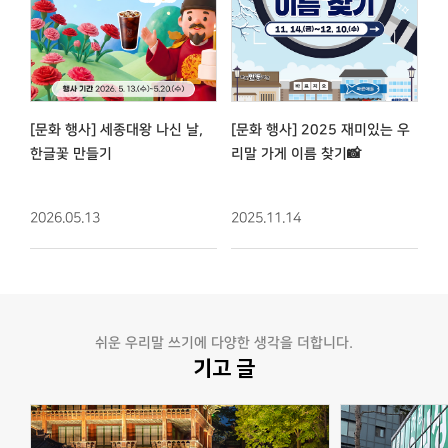
[문화 행사] 세종대왕 나신 날,
[문화 행사] 2025 재미있는 우
한글꽃 만들기
리말 가게 이름 찾기📸
2026.05.13
2025.11.14
쉬운 우리말 쓰기에 다양한 생각을 더합니다.
기고 글