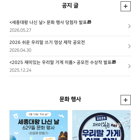
공지 글
<세종대왕 나신 날> 문화 행사 당첨자 발표🎁
2026.05.27
2026 쉬운 우리말 쓰기 영상 제작 공모전
2026.04.30
<2025 재미있는 우리말 가게 이름> 공모전 수상작 발표🎁
2025.12.24
문화 행사