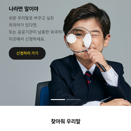
나라면 말이야
쉬운 우리말로 바꾸고 싶은
외국어가 있다면,
또는 공공기관이 남용한 외국어가 있다면,
이곳에서 신청하세요.
신청하러 가기
찾아줘 우리말