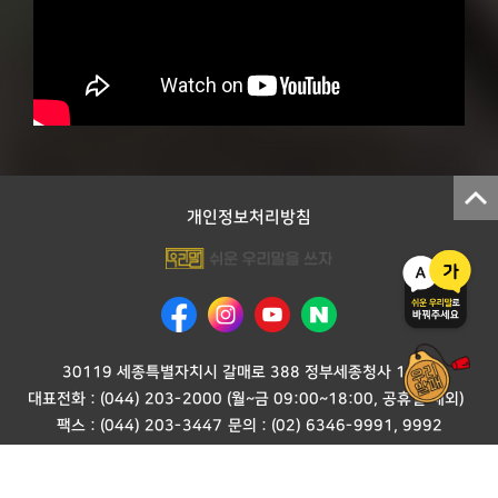
개인정보처리방침
30119 세종특별자치시 갈매로 388 정부세종청사 15동
대표전화 :
(044) 203-2000
(월~금 09:00~18:00, 공휴일 제외)
팩스 : (044) 203-3447
문의 :
(02) 6346-9991
,
9992
ⓒ 국어문화원연합회 쉬운 우리말을 쓰자! ALL RIGHTS RESERVED.