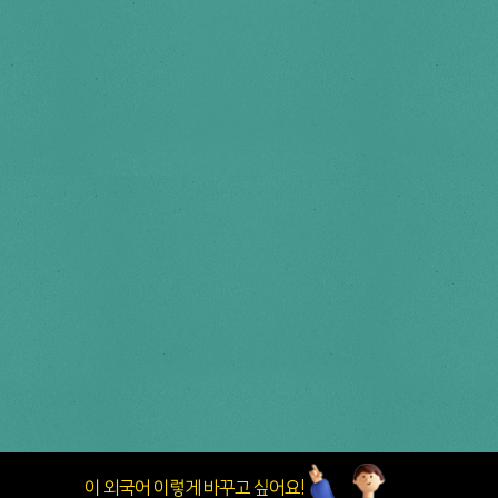
이 외국어 이렇게 바꾸고 싶어요!