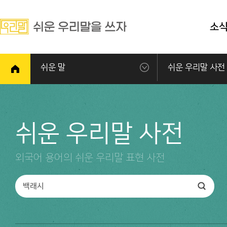
소
쉬운 말
쉬운 우리말 사전
쉬운 우리말 사전
외국어 용어의 쉬운 우리말 표현 사전