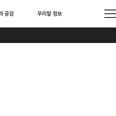
과 공감
우리말 정보