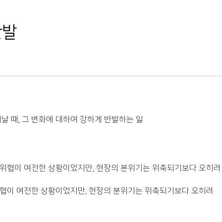
반발
날 때, 그 변화에 대하여 강하게 반발하는 일
 위협이 여전한 상황이었지만, 현장의 분위기는 위축되기보다 오히려
위협이 여전한 상황이었지만, 현장의 분위기는 위축되기보다 오히려