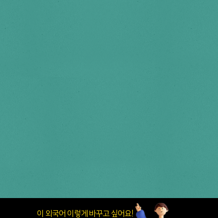
이 외국어 이렇게 바꾸고 싶어요!