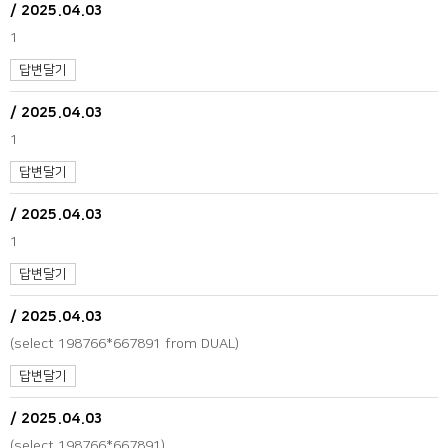
/
2025.04.03
1
답변달기
/
2025.04.03
1
답변달기
/
2025.04.03
1
답변달기
/
2025.04.03
(select 198766*667891 from DUAL)
답변달기
/
2025.04.03
(select 198766*667891)