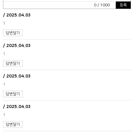
0
/ 1000
등록
/
2025.04.03
1
답변달기
/
2025.04.03
1
답변달기
/
2025.04.03
1
답변달기
/
2025.04.03
1
답변달기