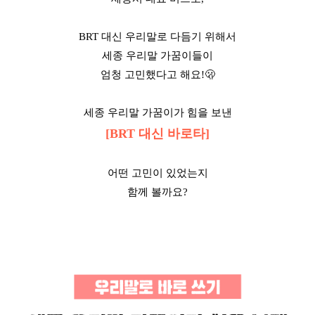
BRT 대신 우리말로 다듬기 위해서
세종 우리말 가꿈이들이
엄청 고민했다고 해요!
🫢
세종 우리말 가꿈이가 힘을 보낸
[BRT 대신 바로타]
어떤 고민이 있었는지
함께 볼까요?