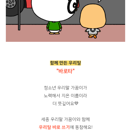
함께 만든 우리말
"바로타"
청소년 우리말 가꿈이가
노력해서 지은 이름이라
더 뜻깊어요
💛
세종 우리말 가꿈이와 함께
우리말 바로 쓰기
에 동참해요!