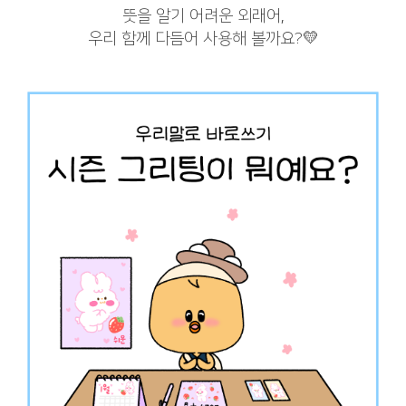
뜻을 알기 어려운 외래어,
우리 함께 다듬어 사용해 볼까요?💛