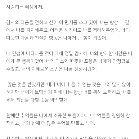
사랑하는 혜정에게,
감사의 마음을 전하고 싶어 이 편지를 쓰고 있어. 너는 항상 내 곁
에서 나를 지지해주고, 어려운 시기에도 나를 격려해주었어. 너의
따뜻한 마음과 친절한 행동은 나에게 큰 힘이 되었어.
내 인생에 나타나준 것에 대해 정말 감사해. 너와 함께한 시간은 나
에게 큰 행복이었어. 너의 미소와 따뜻한 포옹은 나에게 안정감을
주었고, 너의 지혜로운 조언은 나를 성장시켰어.
많은 것을 받았지만, 내가 너에게 줄 수 있는 것은 그리 많지 않아.
하지만 너에게 보답하기 위해 나는 항상 너를 위해 노력하고, 너를
위해 최선을 다할 것을 약속할게.
함께한 추억들은 나에게 소중한 보물이야. 그 추억들을 영원히 간
직하고, 너와 함께 더 많은 추억을 만들고 싶어.
사랑하는 혜정에게, 다시 한 번 감사의 말씀을 전하고 싶어. 너와