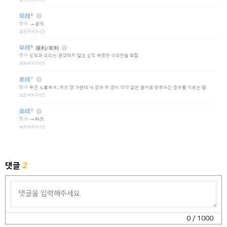
댓글
2
0
/ 1000