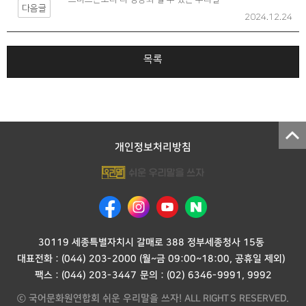
다음글
2024.12.24
목록
개인정보처리방침
30119 세종특별자치시 갈매로 388 정부세종청사 15동
대표전화 :
(044) 203-2000
(월~금 09:00~18:00, 공휴일 제외)
팩스 : (044) 203-3447
문의 :
(02) 6346-9991
,
9992
ⓒ 국어문화원연합회 쉬운 우리말을 쓰자! ALL RIGHTS RESERVED.