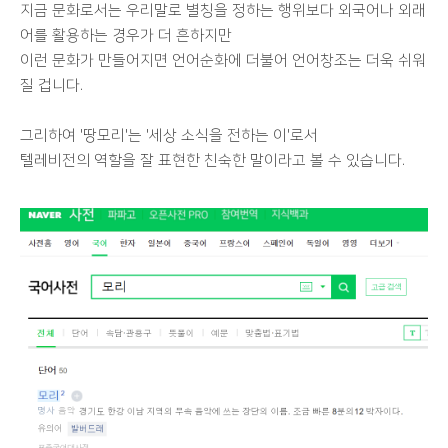
지금 문화로서는 우리말로 별칭을 정하는 행위보다 외국어나 외래
어를 활용하는 경우가 더 흔하지만
이런 문화가 만들어지면 언어순화에 더불어 언어창조는 더욱 쉬워
질 겁니다.
그리하여 '땅모리'는 '세상 소식을 전하는 이'로서
텔레비전의 역할을 잘 표현한 친숙한 말이라고 볼 수 있습니다.