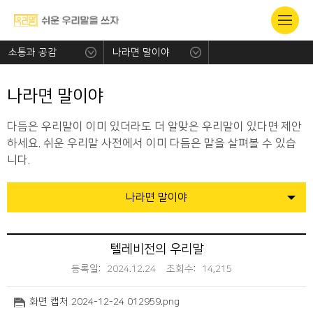
소통과 공감
나라면 말이야
나라면 말이야
다듬은 우리말이 이미 있더라도 더 알맞은 우리말이 있다면 제안
하세요. 쉬운 우리말 사전에서 이미 다듬은 말을 살펴볼 수 있습
니다.
나라면 말이야
텔레비전의 우리말
등록일:
2024.12.24
조회수:
14,215
화면 캡처 2024-12-24 012959.png