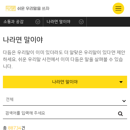
소통과 공감
나라면 말이야
나라면 말이야
다듬은 우리말이 이미 있더라도 더 알맞은 우리말이 있다면 제안
하세요. 쉬운 우리말 사전에서 이미 다듬은 말을 살펴볼 수 있습
니다.
나라면 말이야
전체
총
88734
건