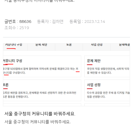
서울 송파구청의 아이디어를 바꿔주세요.
글번호 :
88636
등록자 :
김하연
등록일 :
2023.12.14
조회수 :
2519
서울 중구청의 커뮤니티를 바꿔주세요.
서울 중구청의 커뮤니티를 바꿔주세요.