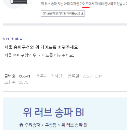
서울 송파구청의 위 가이드를 바꿔주세요.
서울 송파구청의 위 가이드를 바꿔주세요.
글번호 :
88641
등록자 :
김하연
등록일 :
2023.12.14
조회수 :
2578