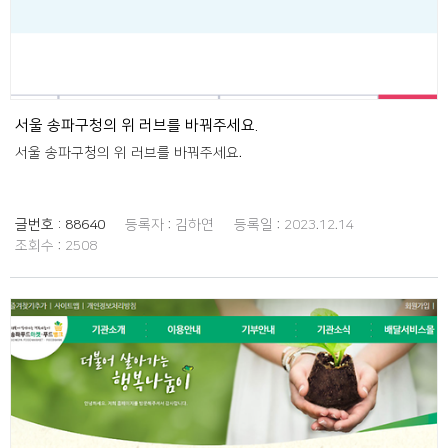
서울 송파구청의 위 러브를 바꿔주세요.
서울 송파구청의 위 러브를 바꿔주세요.
글번호 :
88640
등록자 :
김하연
등록일 :
2023.12.14
조회수 :
2508