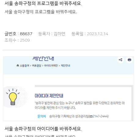
서울 송파구청의 프로그램을 바꿔주세요.
서울 송파구청의 프로그램을 바꿔주세요.
글번호 :
88637
등록자 :
김하연
등록일 :
2023.12.14
조회수 :
2509
서울 송파구청의 아이디어를 바꿔주세요.