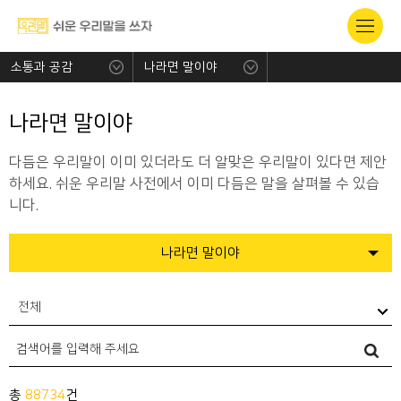
소통과 공감
나라면 말이야
나라면 말이야
다듬은 우리말이 이미 있더라도 더 알맞은 우리말이 있다면 제안
하세요. 쉬운 우리말 사전에서 이미 다듬은 말을 살펴볼 수 있습
니다.
나라면 말이야
전체
총
88734
건