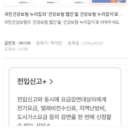
국민건강보험 누리집의 '건강보험 웹진'을 건강보험 누리잡지'로 바꿔주세요.
국민건강보험의 '건강보험 웹진'을 '건강보험 누리잡지'로 바꿔주세요.
글번호 :
88708
등록자 :
백채현
등록일 :
2024.06.30
조회수 :
4165