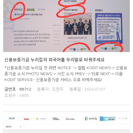
신용보증기금 누리집의 외국어를 우리말로 바꿔주세요
*신용보증기금 누리집 첫 화면 NOTICE -> 알림 KODIT NEWS-> 신용보
증기금 소식 PHOTO NEWS-> 사진 소식 PREV -> 뒤로 NEXT-> 다음
KODIT SERVICE- 신용보증기금 서비스 으로 바꿔주세요!
글번호 :
88712
등록자 :
조현주
등록일 :
2024.07.07
조회수 :
4805