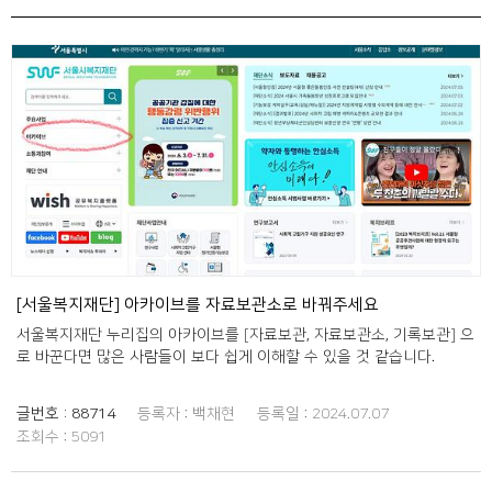
[서울복지재단] 아카이브를 자료보관소로 바꿔주세요
서울복지재단 누리집의 아카이브를 [자료보관, 자료보관소, 기록보관] 으
로 바꾼다면 많은 사람들이 보다 쉽게 이해할 수 있을 것 같습니다.
글번호 :
88714
등록자 :
백채현
등록일 :
2024.07.07
조회수 :
5091