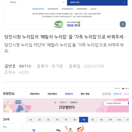
당진시청 누리집의 '패밀리 누리집' 을 '가족 누리집'으로 바꿔주세요.
당진시청 누리집 하단의 '패밀리 누리집'을 '가족 누리집'으로 바꿔주세
요.
글번호 :
88710
등록자 :
유기윤
등록일 :
2024.07.05
조회수 :
4030