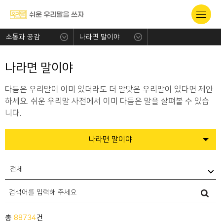
소통과 공감
나라면 말이야
나라면 말이야
다듬은 우리말이 이미 있더라도 더 알맞은 우리말이 있다면 제안
하세요. 쉬운 우리말 사전에서 이미 다듬은 말을 살펴볼 수 있습
니다.
나라면 말이야
전체
총
88734
건