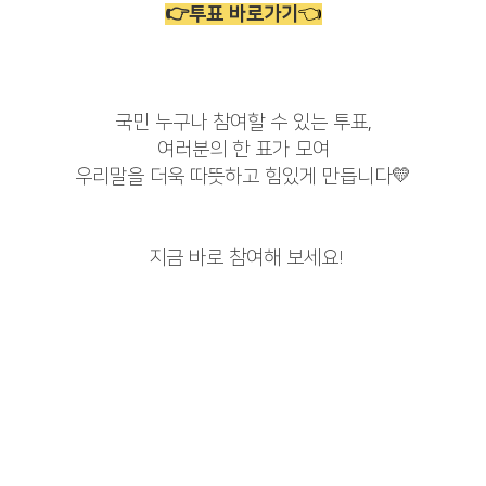
👉투표 바로가기
👈
국민 누구나 참여할 수 있는 투표,
여러분의 한 표가 모여
우리말을 더욱 따뜻하고 힘있게 만듭니다💛
지금 바로 참여해 보세요!