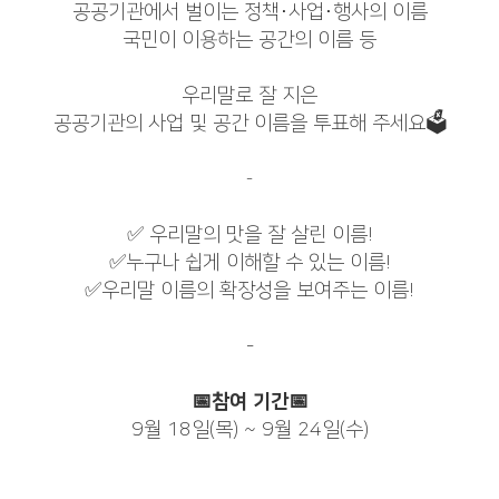
공공기관에서 벌이는 정책·사업·행사의 이름
국민이 이용하는 공간의 이름 등
우리말로 잘 지은
공공기관의 사업 및 공간 이름을 투표해 주세요🗳️
-
✅ 우리말의 맛을 잘 살린 이름!
✅누구나 쉽게 이해할 수 있는 이름!
✅우리말 이름의 확장성을 보여주는 이름!
-
📅참여 기간📅
9월 18일(목) ~ 9월 24일(수)